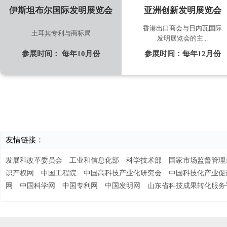
伊斯坦布尔国际发明展览会
亚洲创新发明展览会
香港出口商会与日内瓦国际
土耳其专利与商标局
发明展览会的主...
参展时间：
每年10月份
参展时间：
每年12月份
友情链接：
发展和改革委员会
工业和信息化部
科学技术部
国家市场监督管理
识产权网
中国工程院
中国高科技产业化研究会
中国科技化产业促
网
中国科学网
中国专利网
中国发明网
山东省科技成果转化服务