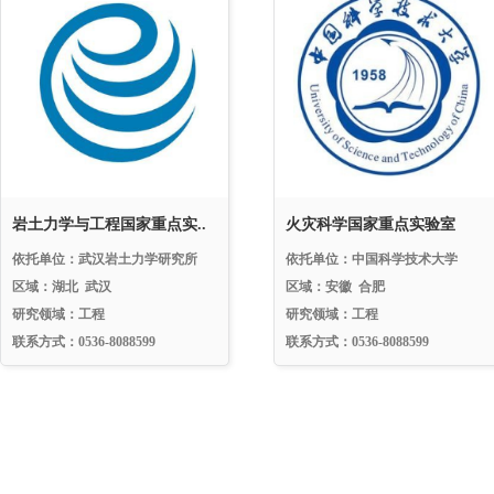
岩土力学与工程国家重点实..
火灾科学国家重点实验室
依托单位：武汉岩土力学研究所
依托单位：中国科学技术大学
区域：湖北 武汉
区域：安徽 合肥
研究领域：工程
研究领域：工程
联系方式：0536-8088599
联系方式：0536-8088599