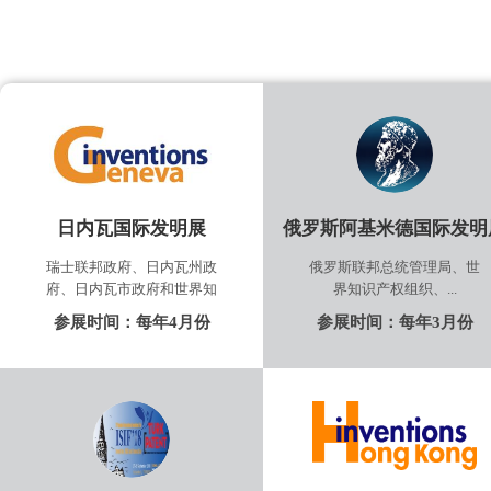
日内瓦国际发明展
俄罗斯阿基米德国际发明
瑞士联邦政府、日内瓦州政
俄罗斯联邦总统管理局、世
府、日内瓦市政府和世界知
界知识产权组织、...
参展时间：
每年4月份
参展时间：
每年3月份