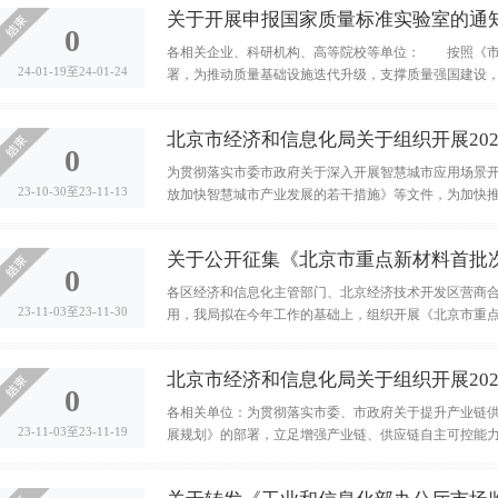
关于开展申报国家质量标准实验室的通
0
各相关企业、科研机构、高等院校等单位： 按照《市
24-01-19至24-01-24
署，为推动质量基础设施迭代升级，支撑质量强国建设，根
北京市经济和信息化局关于组织开展202
0
为贯彻落实市委市政府关于深入开展智慧城市应用场景
23-10-30至23-11-13
放加快智慧城市产业发展的若干措施》等文件，为加快推
关于公开征集《北京市重点新材料首批次应
0
各区经济和信息化主管部门、北京经济技术开发区营商
23-11-03至23-11-30
用，我局拟在今年工作的基础上，组织开展《北京市重点新材
北京市经济和信息化局关于组织开展202
0
各相关单位：为贯彻落实市委、市政府关于提升产业链
23-11-03至23-11-19
展规划》的部署，立足增强产业链、供应链自主可控能力，