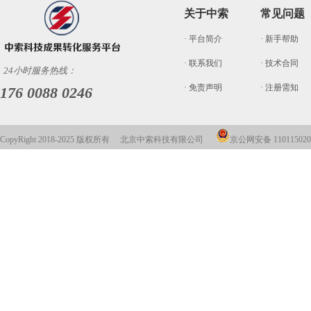
关于中索
常见问题
· 平台简介
· 新手帮助
· 联系我们
· 技术合同
24小时服务热线：
· 免责声明
· 注册需知
176 0088 0246
CopyRight 2018-2025 版权所有 北京中索科技有限公司
京公网安备 110115020