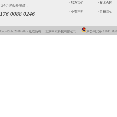
· 联系我们
· 技术合同
24小时服务热线：
· 免责声明
· 注册需知
176 0088 0246
CopyRight 2018-2025 版权所有 北京中索科技有限公司
京公网安备 110115020