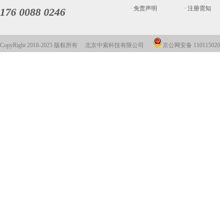
· 免责声明
· 注册需知
176 0088 0246
CopyRight 2018-2025 版权所有 北京中索科技有限公司
京公网安备 110115020