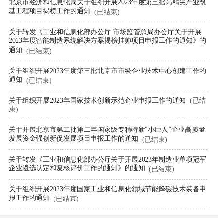
北京市经济和信息化局关于组织开展2023年度第三批高精尖产业筑
基工程项目揭榜工作的通知
(已结束)
关于转发《工业和信息化部办公厅 市场监管总局办公厅关于开展
2023年度智能制造系统解决方案揭榜挂帅项目申报工作的通知》的
通知
(已结束)
关于组织开展2023年度第三批北京市市级企业技术中心创建工作的
通知
(已结束)
关于组织开展2023年国家技术创新示范企业申报工作的通知
(已结
束)
关于开展北京市第二批第二年国家级专精特新“小巨人”企业高质量
发展资金强创新促发展项目申报工作的通知
(已结束)
关于转发《工业和信息化部办公厅关于开展2023年制造业单项冠军
企业遴选认定和复核评价工作的通知》的通知
(已结束)
关于组织开展2023年度国家工业和信息化领域节能降碳技术装备申
报工作的通知
(已结束)