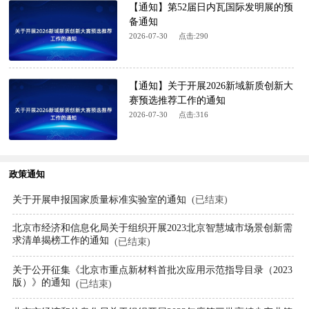
【通知】第52届日内瓦国际发明展的预
备通知
2026-07-30
点击:
290
【通知】关于开展2026新域新质创新大
赛预选推荐工作的通知
2026-07-30
点击:
316
政策通知
关于开展申报国家质量标准实验室的通知
(已结束)
北京市经济和信息化局关于组织开展2023北京智慧城市场景创新需
求清单揭榜工作的通知
(已结束)
关于公开征集《北京市重点新材料首批次应用示范指导目录（2023
版）》的通知
(已结束)