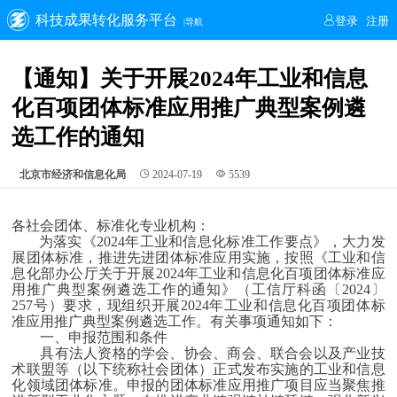
科技成果转化服务平台

登录
注册
|导航
首页
【通知】关于开展2024年工业和信息
政策新闻
化百项团体标准应用推广典型案例遴
申报通知
选工作的通知
成果展示
科技专家
北京市经济和信息化局

2024-07-19

5539
需求展示
会议通知
各社会团体、标准化专业机构：
为落实《2024年工业和信息化标准工作要点》，大力发
中介服务
展团体标准，推进先进团体标准应用实施，按照《工业和信
息化部办公厅关于开展2024年工业和信息化百项团体标准应
区域合作
用推广典型案例遴选工作的通知》（工信厅科函〔2024〕
257号）要求，现组织开展2024年工业和信息化百项团体标
准应用推广典型案例遴选工作。有关事项通知如下：
一、申报范围和条件
具有法人资格的学会、协会、商会、联合会以及产业技
术联盟等（以下统称社会团体）正式发布实施的工业和信息
化领域团体标准。申报的团体标准应用推广项目应当聚焦推