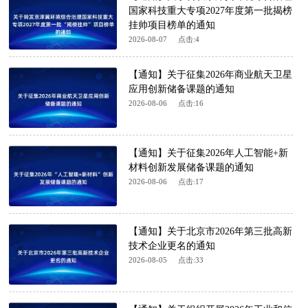
国家科技重大专项2027年度第一批揭榜
挂帅项目榜单的通知
2026-08-07
点击:
4
【通知】关于征集2026年商业航天卫星
应用创新储备课题的通知
2026-08-06
点击:
16
【通知】关于征集2026年人工智能+新
材料创新发展储备课题的通知
2026-08-06
点击:
17
【通知】关于北京市2026年第三批高新
技术企业更名的通知
2026-08-05
点击:
33