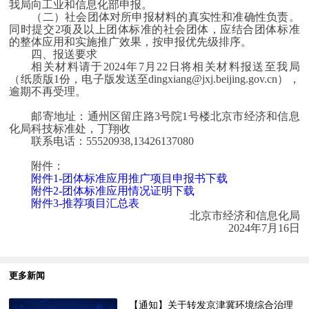
我局向工业和信息化部申报。
（二）社会团体对所申报材料的真实性和准确性负责。
同时提交2项及以上团体标准的社会团体，应结合团体标准
的整体应用和实施推广效果，按申报优先级排序。
四、报送要求
相关材料请于2024年7月22日将相关材料报送至我局
（纸质版1份，电子版发送至dingxiang@jxj.beijing.gov.cn），
逾期不再受理。
邮寄地址：通州区留庄路3号院1号楼北京市经济和信息
化局科技标准处，丁翔收
联系电话：55520938,13426137080
附件：
附件1-团体标准应用推广项目申报书
下载
附件2-团体标准应用情况证明
下载
附件3-推荐项目汇总表
北京市经济和信息化局
2024年7月16日
更多新闻
【通知】关于转发京津冀环境综合治理