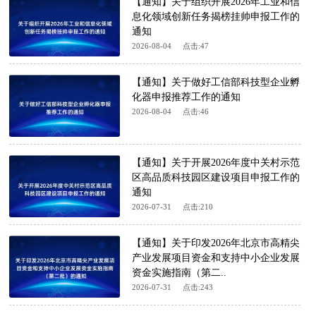
【通知】关于组织开展2026年工业和信
息化领域创新任务揭榜挂帅申报工作的
通知
2026-08-04
点击:
47
【通知】关于做好工信部科技型企业孵
化器申报推荐工作的通知
2026-08-04
点击:
46
【通知】关于开展2026年度中关村示范
区高品质科技园区建设项目申报工作的
通知
2026-07-31
点击:
210
【通知】关于印发2026年北京市高精尖
产业发展项目资金和支持中小企业发展
资金实施指南（第二..
2026-07-31
点击:
243