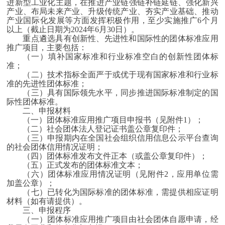
进新型工业化主题，在推进产业链强链补链延链、强化新兴
产业、布局未来产业、升级传统产业、夯实产业基础、推动
产业国际化发展等方面发挥积极作用，至少实施推广6个月
以上（截止日期为2024年6月30日）。
重点遴选具有创新性、先进性和国际性的团体标准应用
推广项目，主要包括：
（一）填补国家标准和行业标准空白的创新性团体标
准；
（二）技术指标全面严于或优于现有国家标准和行业标
准的先进性团体标准；
（三）具有国际领先水平，同步推进国际标准制定的国
际性团体标准。
二、申报材料
（一）团体标准应用推广项目申报书（见附件1）；
（二）社会团体法人登记证书盖公章复印件；
（三）申报期内在全国社会组织信用信息公示平台查询
的社会团体信用情况证明；
（四）团体标准发布文件正本（或盖公章复印件）；
（五）正式发布的团体标准文本；
（六）团体标准应用情况证明（见附件2，应用单位需
加盖公章）；
（七）已转化为国际标准的团体标准，需提供相应证明
材料（如有请提供）。
三、申报程序
（一）团体标准应用推广项目由社会团体自愿申请，经