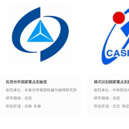
应用光学国家重点实验室
模式识别国家重点实
依托单位：长春光学精密机械与物理研究所
依托单位：中科院自
研究领域：信息
研究领域：信息
所在区域：吉林 长春
所在区域：北京 海