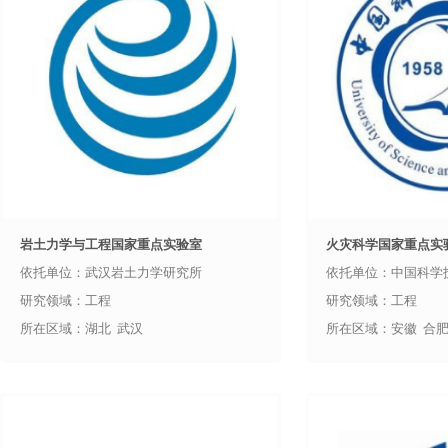
岩土力学与工程国家重点实验室
火灾科学国家重点实
依托单位：武汉岩土力学研究所
依托单位：中国科学
研究领域：工程
研究领域：工程
所在区域：湖北 武汉
所在区域：安徽 合