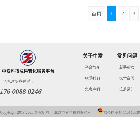
首页
1
2
3
关于中索
常见问题
· 平台简介
· 新手帮助
· 联系我们
· 技术合同
24小时服务热线：
· 免责声明
· 注册需知
176 0088 0246
CopyRight 2018-2025 版权所有 北京中索科技有限公司
京公网安备 110115020