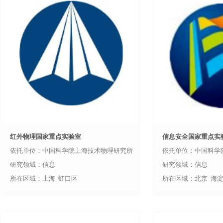
红外物理国家重点实验室
信息安全国家重点实
依托单位：中国科学院上海技术物理研究所
依托单位：中国科学
研究领域：信息
研究领域：信息
所在区域：上海 虹口区
所在区域：北京 海