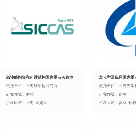
高性能陶瓷和超微结构国家重点实验室
发光学及应用国家重
依托单位：上海硅酸盐研究所
依托单位：长春光学
研究领域：材料
研究领域：信息
所在区域：上海 嘉定区
所在区域：吉林 长