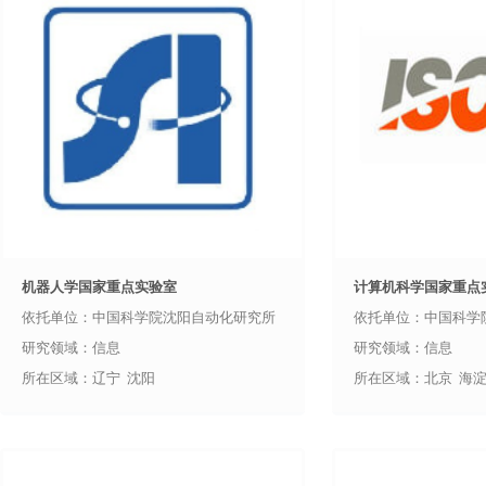
机器人学国家重点实验室
计算机科学国家重点
依托单位：中国科学院沈阳自动化研究所
依托单位：中国科学
研究领域：信息
研究领域：信息
所在区域：辽宁 沈阳
所在区域：北京 海